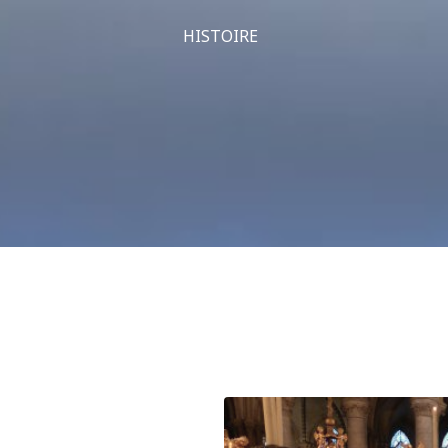
HISTOIRE