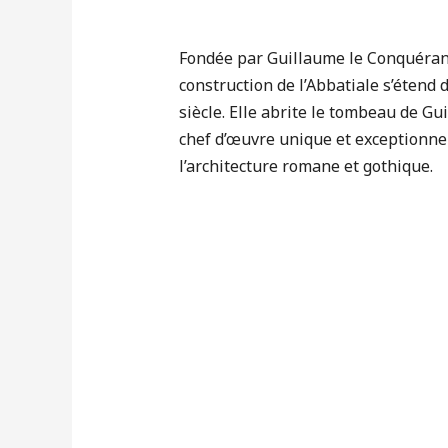
Fondée par Guillaume le Conquérant
construction de l’Abbatiale s’étend 
siècle. Elle abrite le tombeau de Gu
chef d’œuvre unique et exceptionne
l’architecture romane et gothique.