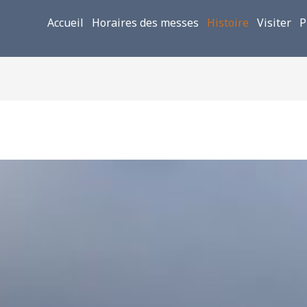
Accueil
Horaires des messes
Histoire
Visiter
P